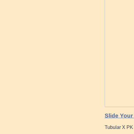
Slide Your
Tubular X PK 