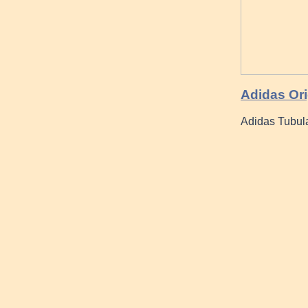
Adidas Ori
Adidas Tubul